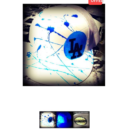
OFFER