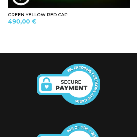
GREEN YELLOW RED CAP
490,00 €