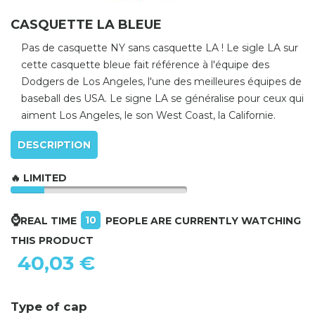
CASQUETTE LA BLEUE
Pas de casquette NY sans casquette LA ! Le sigle LA sur
cette casquette bleue fait référence à l'équipe des
Dodgers de Los Angeles, l'une des meilleures équipes de
baseball des USA. Le signe LA se généralise pour ceux qui
aiment Los Angeles, le son West Coast, la Californie.
DESCRIPTION
🔥 LIMITED
⌚
10
REAL TIME
PEOPLE ARE CURRENTLY WATCHING
THIS PRODUCT
40,03 €
Type of cap