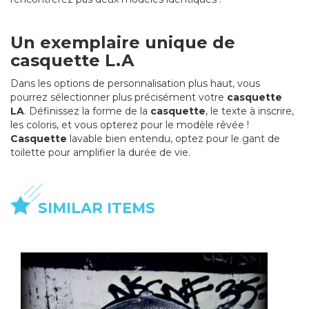
Un exemplaire unique de
casquette L.A
Dans les options de personnalisation plus haut, vous
pourrez sélectionner plus précisément votre
casquette
LA
. Définissez la forme de la
casquette
, le texte à inscrire,
les coloris, et vous opterez pour le modèle rêvée !
Casquette
lavable bien entendu, optez pour le gant de
toilette pour amplifier la durée de vie.
SIMILAR ITEMS