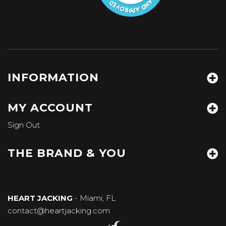
INFORMATION
MY ACCOUNT
Sign Out
THE BRAND & YOU
HEART JACKING
- Miami, FL
contact@heartjacking.com