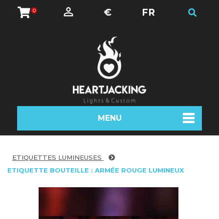
€
FR
0
MENU
ETIQUETTES LUMINEUSES
ETIQUETTE BOUTEILLE : ARMÉE ROUGE LUMINEUX