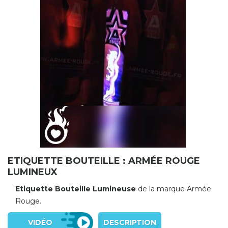
ETIQUETTE BOUTEILLE : ARMÉE ROUGE
LUMINEUX
Etiquette Bouteille Lumineuse
de la marque Armée
Rouge.
VIDÉO
DESCRIPTION