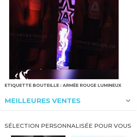
ETIQUETTE BOUTEILLE : ARMÉE ROUGE LUMINEUX
MEILLEURES VENTES
SÉLECTION PERSONNALISÉE POUR VOUS