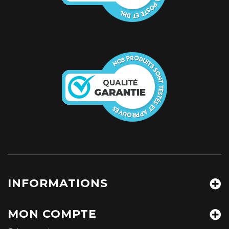
INFORMATIONS
MON COMPTE