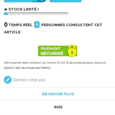
🔥 STOCK LIMITÉ !
⌚
5
TEMPS RÉEL
PERSONNES CONSULTENT CET
ARTICLE
Votre panier doit contenir au moins 10,00 € de produits pour pouvoir
obtenir des récompenses fidélité.
Donnez votre avis
EN SAVOIR PLUS
AVIS