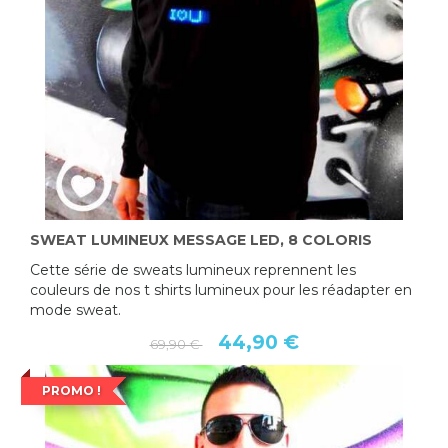
SWEAT LUMINEUX MESSAGE LED, 8 COLORIS
Cette série de sweats lumineux reprennent les
couleurs de nos t shirts lumineux pour les réadapter en
mode sweat.
44,90 €
69,90 €
PROMO !