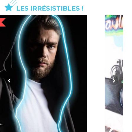
LES IRRÉSISTIBLES !