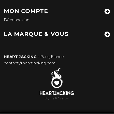
MON COMPTE
Déconnexion
LA MARQUE & VOUS
HEART JACKING
- Paris, France
contact@heartjacking.com