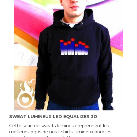
SWEAT LUMINEUX LED EQUALIZER 3D
Cette série de sweats lumineux reprennent les
meilleurs logos de nos t shirts lumineux pour les