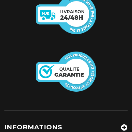
INFORMATIONS