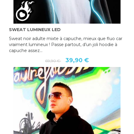
SWEAT LUMINEUX LED
Sweat noir adulte mixte à capuche, mieux que fluo car
vraiment lumineux ! Passe partout, d’un joli hoodie à
capuche assez...
39,90 €
69,90 €