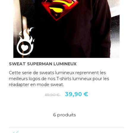
SWEAT SUPERMAN LUMINEUX
Cette serie de sweats lumineux reprennent les
meilleurs logos de nos T-shirts lumineux pour les
réadapter en mode sweat.
39,90 €
69,90 €
6 produits