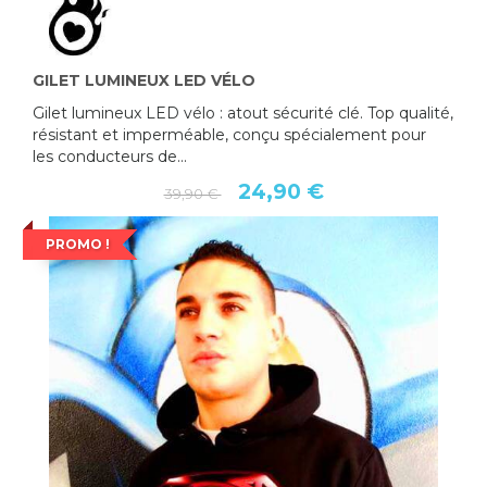
GILET LUMINEUX LED VÉLO
Gilet lumineux LED vélo : atout sécurité clé. Top qualité,
résistant et imperméable, conçu spécialement pour
les conducteurs de...
24,90 €
39,90 €
PROMO !