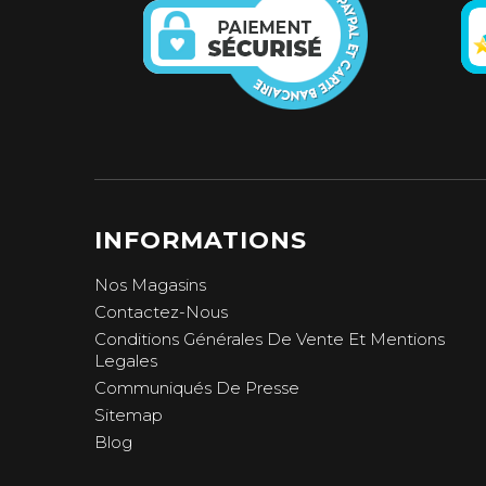
INFORMATIONS
Nos Magasins
Contactez-Nous
Conditions Générales De Vente Et Mentions
Legales
Communiqués De Presse
Sitemap
Blog