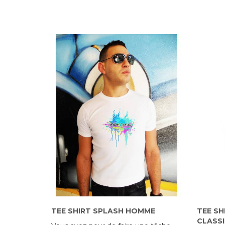
TEE SHIRT SPLASH HOMME
TEE SH
CLASS