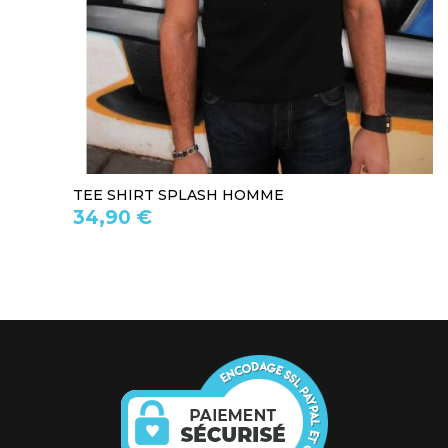
TEE SHIRT SPLASH HOMME
34,90 €