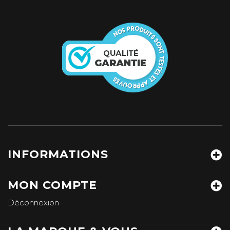
INFORMATIONS
MON COMPTE
Déconnexion