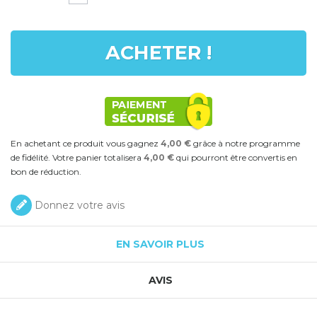
ACHETER !
En achetant ce produit vous gagnez
4,00 €
grâce à notre programme
de fidélité. Votre panier totalisera
4,00 €
qui pourront être convertis en
bon de réduction.
Donnez votre avis
EN SAVOIR PLUS
AVIS