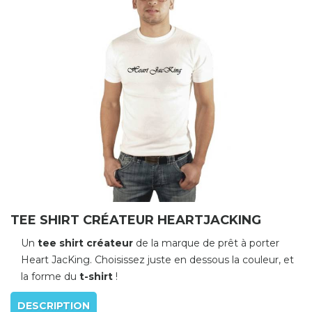
TEE SHIRT CRÉATEUR HEARTJACKING
Un
tee shirt créateur
de la marque de prêt à porter
Heart JacKing. Choisissez juste en dessous la couleur, et
la forme du
t-shirt
!
DESCRIPTION