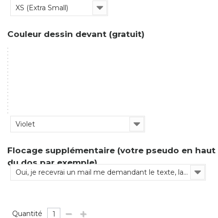
XS (Extra Small)
Couleur dessin devant (gratuit)
Violet
Flocage supplémentaire (votre pseudo en haut
du dos par exemple)
Oui, je recevrai un mail me demandant le texte, la couleur etc.
Quantité