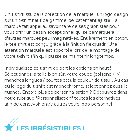
Un t shirt issu de la collection de la marque : un logo design
sur un t-shirt haut de gamme, délicatement ajusté. La
marque fait appel au savoir faire de ses graphistes pour
vous offrir un dessin exceptionnel qui se démarquera
d'autres marques peu imaginatives. Entièrement en coton,
le tee shirt est conçu grâce à la finition flexquadri. Une
attention marquée est apportée lors de le montage de
votre t-shirt afin qu’il puisse se maintenir longtemps.
Individualisez ce t shirt de part les options en haut !
Sélectionnez la taille bien sûr, votre coupe (col rond / V,
manches longues / courtes etc), la couleur de tissu… Au cas
où le logo du t-shirt est monochrome, sélectionnez aussi la
nuance. Encore plus de personnalisation ? Découvrez dans
notre rubrique "Personnalisation" toutes les alternatives,
afin de concevoir entre autres votre logo personnel.
LES IRRÉSISTIBLES !