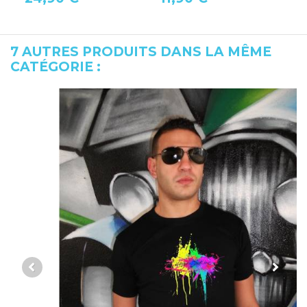
7 AUTRES PRODUITS DANS LA MÊME
CATÉGORIE :