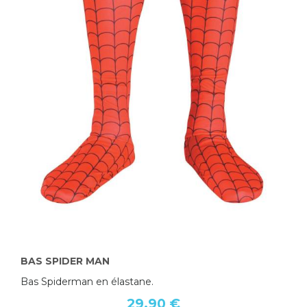
BAS SPIDER MAN
Bas Spiderman en élastane.
29,90 €