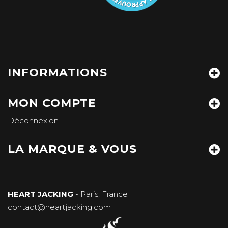
INFORMATIONS
MON COMPTE
Déconnexion
LA MARQUE & VOUS
HEART JACKING
- Paris, France
contact@heartjacking.com