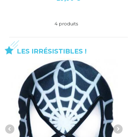
4 produits
LES IRRÉSISTIBLES !