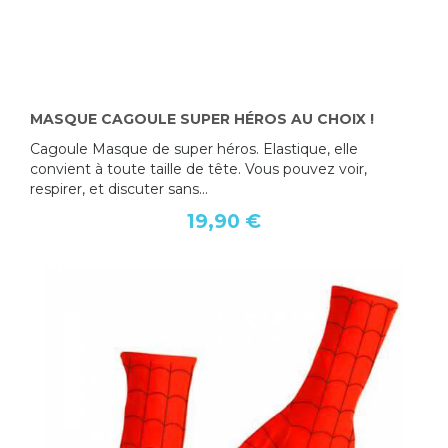
MASQUE CAGOULE SUPER HÉROS AU CHOIX !
Cagoule Masque de super héros. Elastique, elle
convient à toute taille de tête. Vous pouvez voir,
respirer, et discuter sans...
19,90 €