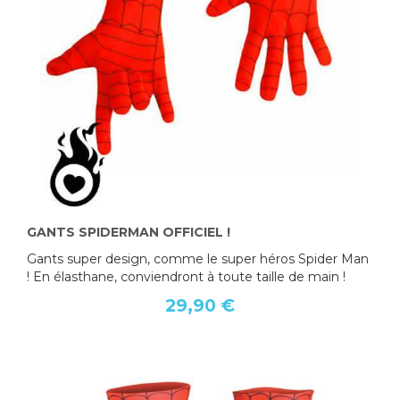
GANTS SPIDERMAN OFFICIEL !
Gants super design, comme le super héros Spider Man
! En élasthane, conviendront à toute taille de main !
29,90 €