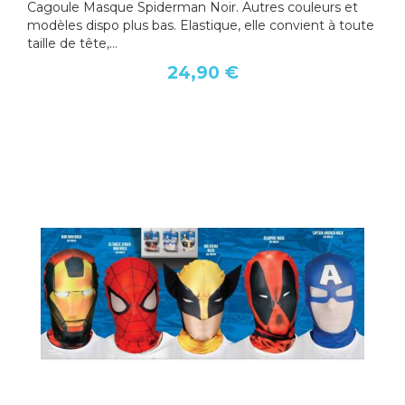
Cagoule Masque Spiderman Noir. Autres couleurs et
modèles dispo plus bas. Elastique, elle convient à toute
taille de tête,...
24,90 €