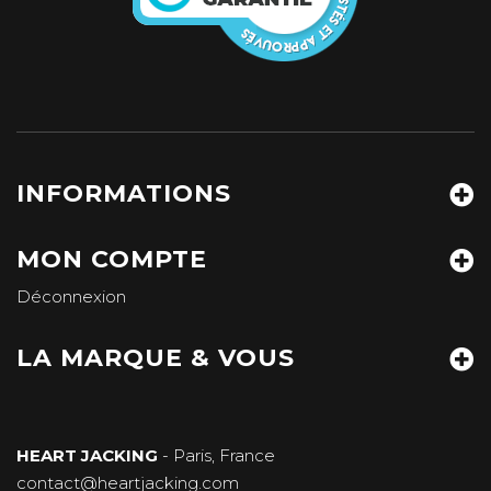
INFORMATIONS
MON COMPTE
Déconnexion
LA MARQUE & VOUS
HEART JACKING
- Paris, France
contact@heartjacking.com