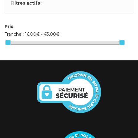
Filtres actifs :
Prix
Tranche :
16,00€ - 43,00€