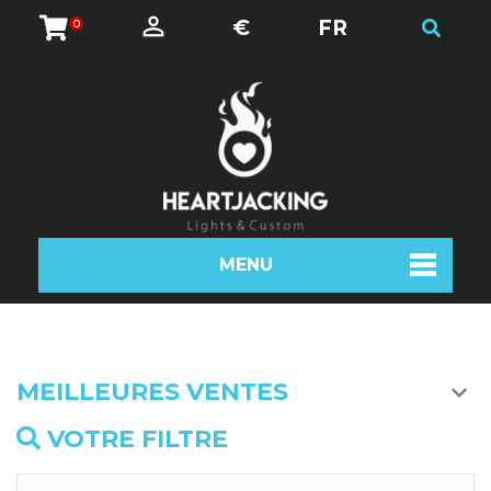
€
FR
0
MENU
MEILLEURES VENTES
VOTRE FILTRE