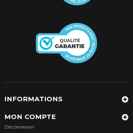
INFORMATIONS
MON COMPTE
Déconnexion