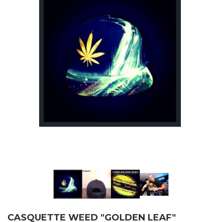
CASQUETTE WEED "GOLDEN LEAF"