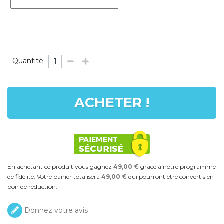
Quantité
ACHETER !
En achetant ce produit vous gagnez
49,00 €
grâce à notre programme
de fidélité. Votre panier totalisera
49,00 €
qui pourront être convertis en
bon de réduction.
Donnez votre avis