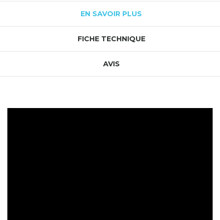
EN SAVOIR PLUS
FICHE TECHNIQUE
AVIS