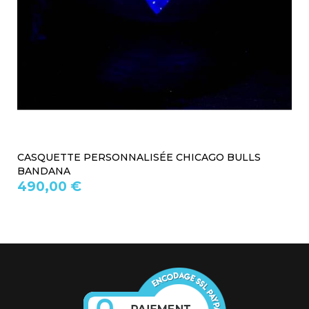
CASQUETTE PERSONNALISÉE CHICAGO BULLS
BANDANA
490,00 €