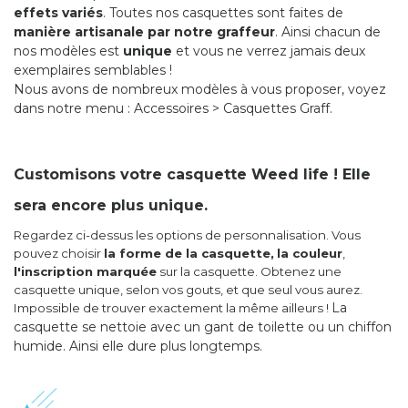
effets variés
.
Toutes nos casquettes sont faites de
manière artisanale par notre graffeur
. Ainsi chacun de
nos modèles est
unique
et vous ne verrez jamais deux
exemplaires semblables !
Nous avons de nombreux modèles à vous proposer, voyez
dans notre menu : Accessoires > Casquettes Graff.
Customisons votre casquette Weed life ! Elle
sera encore plus unique.
Regardez ci-dessus les options de personnalisation. Vous
pouvez choisir
la forme de la casquette,
la couleur
,
l'inscription marquée
sur la casquette. Obtenez une
casquette unique, selon vos gouts, et que seul vous aurez.
La
Impossible de trouver exactement la même ailleurs !
casquette se nettoie avec un gant de toilette ou un chiffon
humide. Ainsi elle dure plus longtemps.