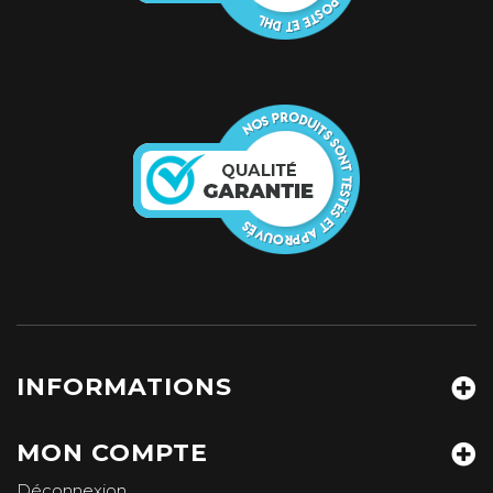
INFORMATIONS
MON COMPTE
Déconnexion