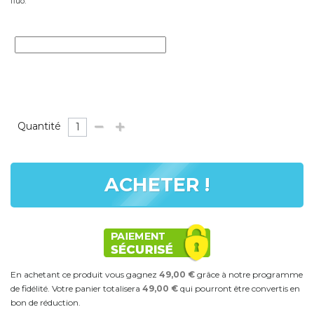
fluo."
Quantité
ACHETER !
En achetant ce produit vous gagnez
49,00 €
grâce à notre programme
de fidélité. Votre panier totalisera
49,00 €
qui pourront être convertis en
bon de réduction.