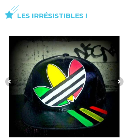
LES IRRÉSISTIBLES !