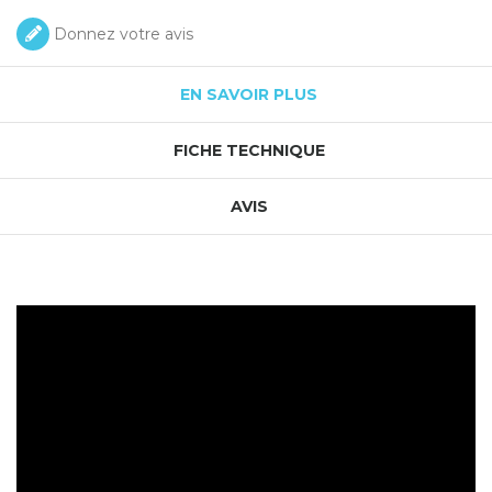
Donnez votre avis
EN SAVOIR PLUS
FICHE TECHNIQUE
AVIS