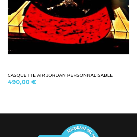
CASQUETTE AIR JORDAN PERSONNALISABLE
490,00 €