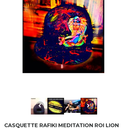
CASQUETTE RAFIKI MEDITATION ROI LION