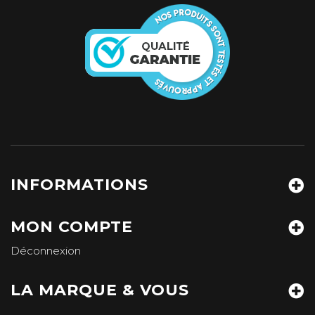
INFORMATIONS
MON COMPTE
Déconnexion
LA MARQUE & VOUS