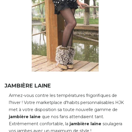
JAMBIÈRE LAINE
Armez-vous contre les températures frigorifiques de
l’hiver ! Votre marketplace d'habits personnalisables HJK
met à votre disposition sa toute nouvelle gamme de
jambiè re laine
que nos fans attendaient tant.
Extrêmement confortable, la
jambiè re laine
soulagera
vos jambes avec un maximum de style !