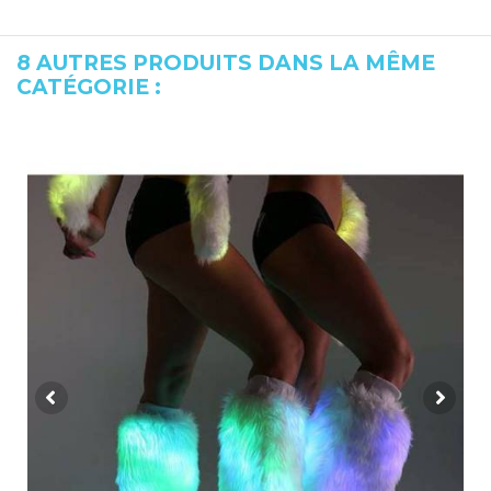
8 AUTRES PRODUITS DANS LA MÊME
CATÉGORIE :