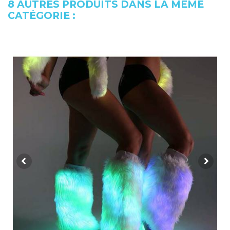
8 AUTRES PRODUITS DANS LA MÊME
CATÉGORIE :