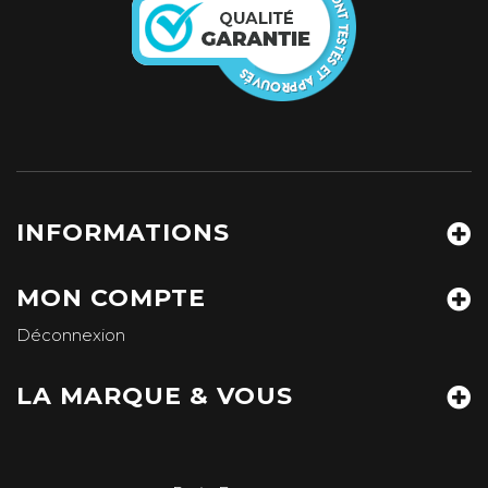
INFORMATIONS
MON COMPTE
Déconnexion
LA MARQUE & VOUS