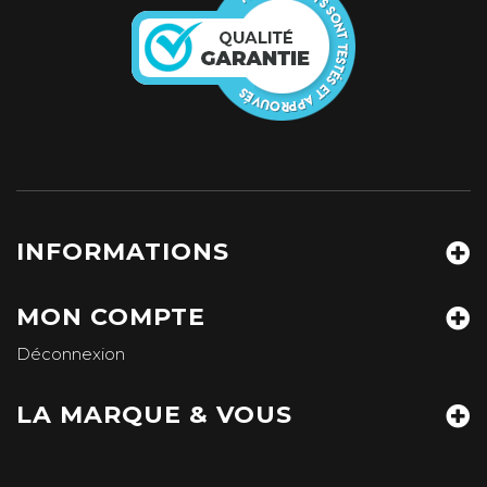
INFORMATIONS
MON COMPTE
Déconnexion
LA MARQUE & VOUS