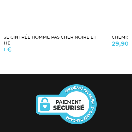
CHEMISE ROUGE HOMME
29,90 €