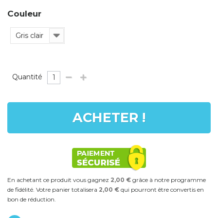
Couleur
Gris clair
Quantité
ACHETER !
En achetant ce produit vous gagnez
2,00 €
grâce à notre programme
de fidélité. Votre panier totalisera
2,00 €
qui pourront être convertis en
bon de réduction.