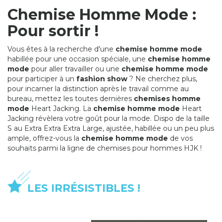
Chemise Homme Mode :
Pour sortir !
Vous êtes à la recherche d'une
chemise homme mode
habillée pour une occasion spéciale, une
chemise homme
mode
pour aller travailler ou une
chemise homme mode
pour participer à un
fashion show
? Ne cherchez plus,
pour incarner la distinction après le travail comme au
bureau, mettez les toutes dernières
chemises homme
mode
Heart Jacking. La
chemise homme mode
Heart
Jacking révèlera votre goût pour la mode. Dispo de la taille
S au Extra Extra Extra Large, ajustée, habillée ou un peu plus
ample, offrez-vous la
chemise homme mode
de vos
souhaits parmi la ligne de chemises pour hommes HJK !
LES IRRÉSISTIBLES !