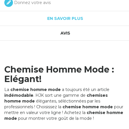
Donnez votre avis
EN SAVOIR PLUS
AVIS
Chemise Homme Mode :
Elégant!
La
chemise homme mode
a toujours été un article
indémodable
. HJK sort une gamme de
chemises
homme mode
élégantes, séléctionnées par les
professionnels ! Choisissez la
chemise homme mode
pour
mettre en valeur votre ligne ! Achetez la
chemise homme
mode
pour montrer votre goût de la mode !