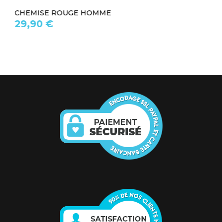
CHEMISE ROUGE HOMME
29,90 €