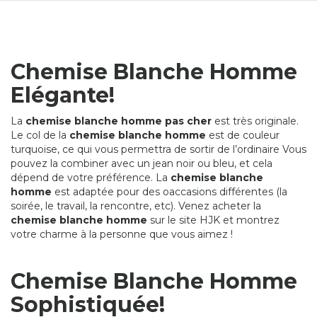
Chemise Blanche Homme
Elégante!
La
chemise blanche homme pas cher
est très originale.
Le col de la
chemise blanche homme
est de couleur
turquoise, ce qui vous permettra de sortir de l’ordinaire Vous
pouvez la combiner avec un jean noir ou bleu, et cela
dépend de votre préférence. La
chemise blanche
homme
est adaptée pour des oaccasions différentes (la
soirée, le travail, la rencontre, etc). Venez acheter la
chemise blanche homme
sur le site HJK et montrez
votre charme à la personne que vous aimez !
Chemise Blanche Homme
Sophistiquée!