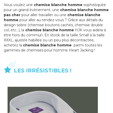
Vous voulez une
chemise blanche homme
sophistiquée
pour un grand évènement, une
chemise blanche homme
pas cher
pour aller travailler ou une
chemise blanche
homme
pour aller au rendez-vous ? Grâce aux détails du
design sobre (chemise boutons cachés, chemise double
col, etc...), la
chemise blanche homme
HJK vous aidera à
être hors du commun. En stock de la taille Small à la taille
XXXL, ajustée habillée ou un peu plus décontractée,
achetez la
chemise blanche homme
parmi toutes les
gammes de chemises pour homme Heart Jacking !
LES IRRÉSISTIBLES !