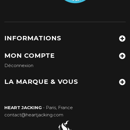
INFORMATIONS
MON COMPTE
Déconnexion
LA MARQUE & VOUS
HEART JACKING
- Paris, France
contact@heartjacking.com