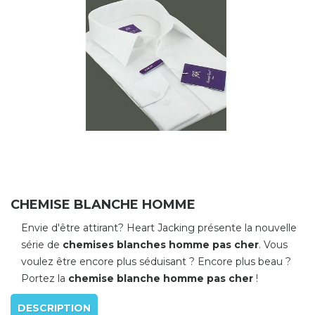
CHEMISE BLANCHE HOMME
Envie d'être attirant? Heart Jacking présente la nouvelle
série de
chemises blanches homme pas cher
. Vous
voulez être encore plus séduisant ? Encore plus beau ?
Portez la
chemise blanche homme pas cher
!
DESCRIPTION