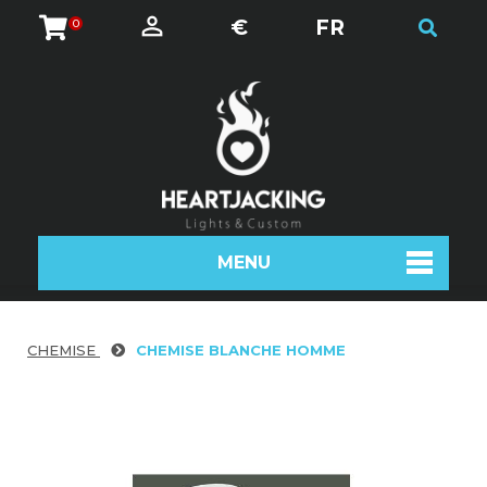
€
FR
0
MENU
CHEMISE
CHEMISE BLANCHE HOMME