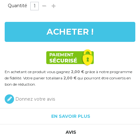
Quantité
ACHETER !
En achetant ce produit vous gagnez
2,00 €
grâce à notre programme
de fidélité. Votre panier totalisera
2,00 €
qui pourront être convertis en
bon de réduction.
Donnez votre avis
EN SAVOIR PLUS
AVIS