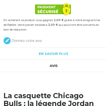
En achetant ce produit vous gagnez
2,00 €
grâce à notre programme
de fidélité. Votre panier totalisera
2,00 €
qui pourront être convertis en
bon de réduction.
Donnez votre avis
EN SAVOIR PLUS
AVIS
La casquette Chicago
Bulls : la légende Jordan