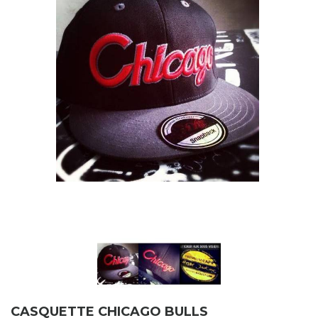
CASQUETTE CHICAGO BULLS