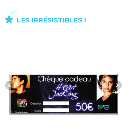
LES IRRÉSISTIBLES !