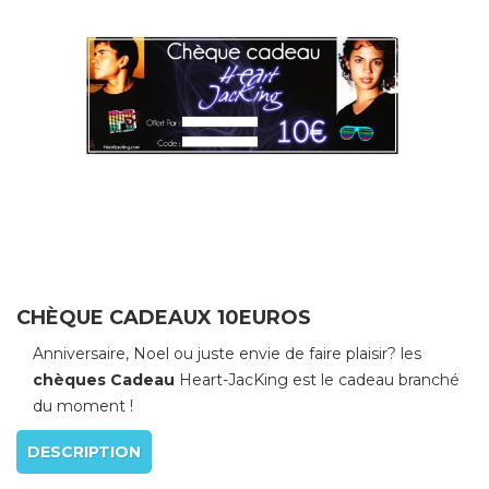
CHÈQUE CADEAUX 10EUROS
Anniversaire, Noel ou juste envie de faire plaisir? les
chèques Cadeau
Heart-JacKing est le cadeau branché
du moment !
DESCRIPTION