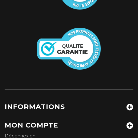
INFORMATIONS
MON COMPTE
Déconnexion