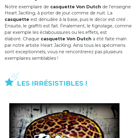
Notre exemplaire de
casquette Von Dutch
de l'enseigne
Heart JacKing, à porter de jour comme de nuit.
La
casquette
est dénudée à la base, puis le décor est créé .
Ensuite, le graffiti est fait. Finalement, le fignolage, comme
par exemple les éclaboussures ou les effets, est
élaboré. Chaque
casquette Von Dutch
a été faite main
par notre artiste Heart JacKing. Ainsi tous les spécimens
sont exceptionnels, vous ne rencontrerez pas plusieurs
exemplaires semblables !
LES IRRÉSISTIBLES !