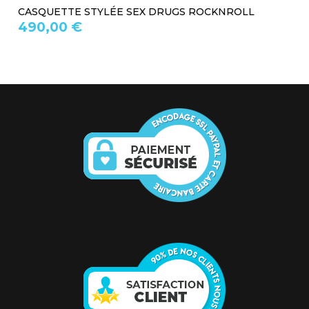
CASQUETTE STYLÉE SEX DRUGS ROCKNROLL
490,00 €