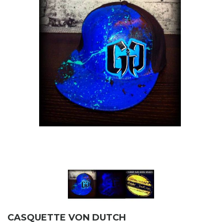
CASQUETTE VON DUTCH