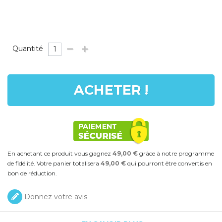
Quantité
ACHETER !
En achetant ce produit vous gagnez
49,00 €
grâce à notre programme
de fidélité. Votre panier totalisera
49,00 €
qui pourront être convertis en
bon de réduction.
Donnez votre avis