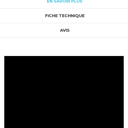
EN SAVOIR PLUS
FICHE TECHNIQUE
AVIS