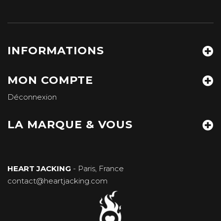
INFORMATIONS
MON COMPTE
Déconnexion
LA MARQUE & VOUS
HEART JACKING
- Paris, France
contact@heartjacking.com