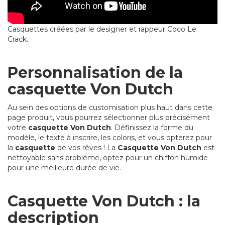
Casquettes créées par le designer et rappeur Coco Le
Crack.
Personnalisation de la
casquette Von Dutch
Au sein des options de customisation plus haut dans cette
page produit, vous pourrez sélectionner plus précisément
votre
casquette Von Dutch
. Définissez la forme du
modèle, le texte à inscrire, les coloris, et vous opterez pour
la
casquette
de vos rêves ! La
Casquette Von Dutch
est
nettoyable sans problème, optez pour un chiffon humide
pour une meilleure durée de vie.
Casquette Von Dutch : la
description