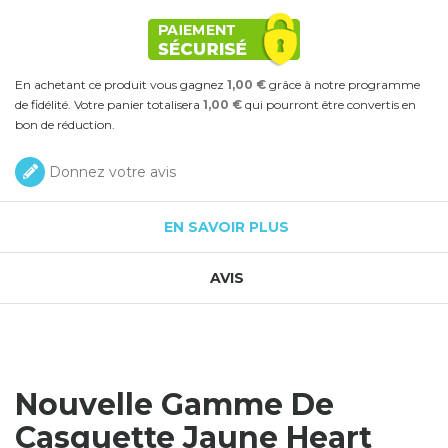
En achetant ce produit vous gagnez
1,00 €
grâce à notre programme
de fidélité. Votre panier totalisera
1,00 €
qui pourront être convertis en
bon de réduction.
Donnez votre avis
EN SAVOIR PLUS
AVIS
Nouvelle Gamme De
Casquette Jaune Heart