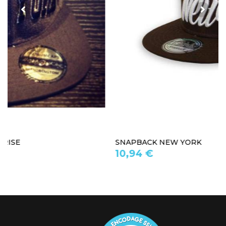
SNAPBACK NEW YORK
10,94 €