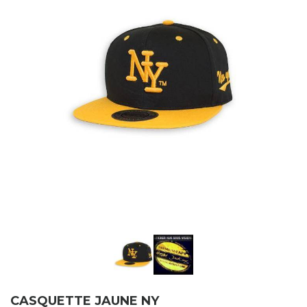
CASQUETTE JAUNE NY