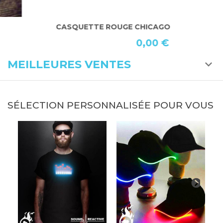
CASQUETTE ROUGE CHICAGO
S
0,00 €
MEILLEURES VENTES
SÉLECTION PERSONNALISÉE POUR VOUS