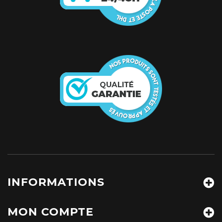
INFORMATIONS
MON COMPTE