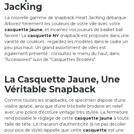
JacKing
La nouvelle gamme de snapback Heart JacKing débarque.
Arborez fièrement les couleurs de votre ville avec votre
casquette jaune
, et incarnez vos joueurs de basket ball
favoris ! La
casquette NY
snapback est proposée dans une
variété de couleurs : regardez les modèles dans le cadre un
peu plus haut. Un grand assortiment de villes est
également présenté : consultez le menu du haut, dans
"Accessoires" suivi de "Casquettes Brodées".
La Casquette Jaune, Une
Véritable Snapback
Comme toutes les snapbacks, ce specimen dispose d'une
visière aplatie, ainsi que d'une très belle broderie en relief
avec une police d'écriture vintage très stylée. La fermeture
rend possible le réglage de cette
casquette jaune
à toute
taille de tête. Le macaron d'authenticité (à ne pas décoller
pour plus de style) rappelle que cette
casquette
est une