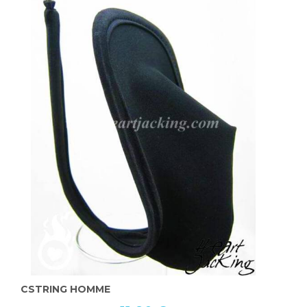
CSTRING HOMME