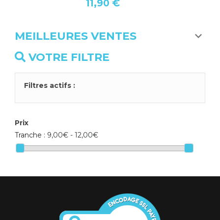
11,90 €
MEILLEURES VENTES
VOTRE FILTRE
Filtres actifs :
Prix
Tranche :
9,00€ - 12,00€