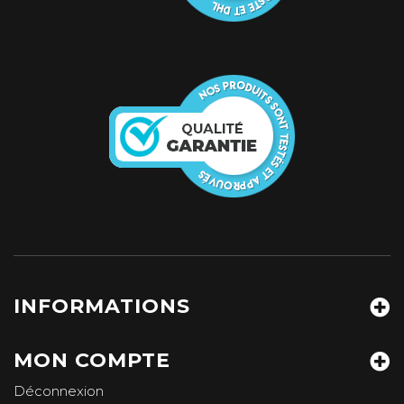
INFORMATIONS
MON COMPTE
Déconnexion