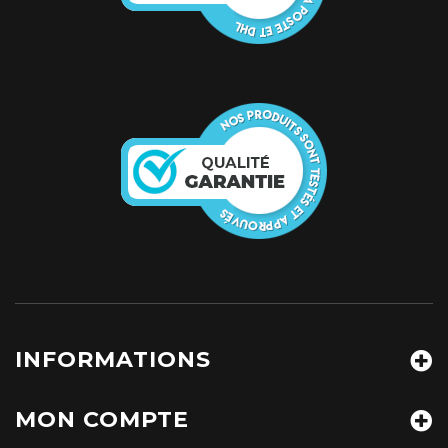
INFORMATIONS
MON COMPTE