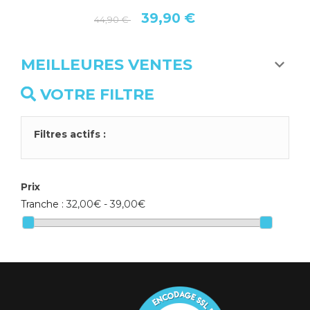
39,90 €
44,90 €
MEILLEURES VENTES
VOTRE FILTRE
Filtres actifs :
Prix
Tranche :
32,00€ - 39,00€