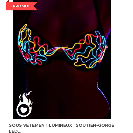
PROMO!
SOUS VÊTEMENT LUMINEUX : SOUTIEN-GORGE
LED...