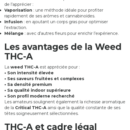
de l’apprécier :
Vaporisation
: une méthode idéale pour profiter
rapidement de ses arômes et cannabinoïdes.
Infusion
: en ajoutant un corps gras pour optimiser
l’extraction.
Mélange
: avec d’autres fleurs pour enrichir l’expérience.
Les avantages de la Weed
THC-A
La
weed THC-A
est appréciée pour :
• Son intensité élevée
• Ses saveurs fruitées et complexes
• Sa densité premium
• Sa qualité indoor supérieure
• Son profil moderne recherché
Les amateurs soulignent également la richesse aromatique
de la
Critical THC-A
ainsi que la qualité constante de ses
têtes soigneusement sélectionnées.
THC-A et cadre légal