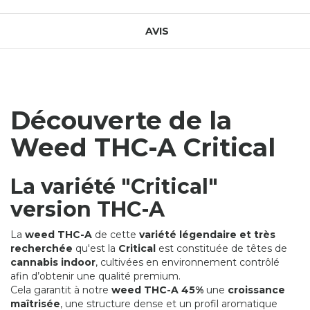
AVIS
Découverte de la
Weed THC-A Critical
La variété "Critical"
version THC-A
La
weed THC-A
de cette
variété légendaire et très
recherchée
qu'est la
Critical
est constituée de têtes de
cannabis indoor
, cultivées en environnement contrôlé
afin d’obtenir une qualité premium.
Cela garantit à notre
weed THC-A 45%
une
croissance
maîtrisée
, une structure dense et un profil aromatique