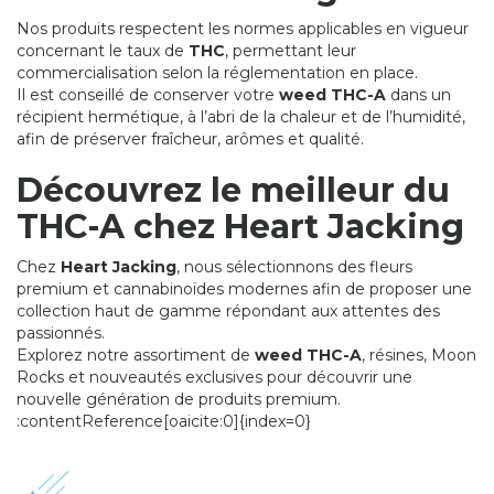
Nos produits respectent les normes applicables en vigueur
concernant le taux de
THC
, permettant leur
commercialisation selon la réglementation en place.
Il est conseillé de conserver votre
weed THC-A
dans un
récipient hermétique, à l’abri de la chaleur et de l’humidité,
afin de préserver fraîcheur, arômes et qualité.
Découvrez le meilleur du
THC-A chez Heart Jacking
Chez
Heart Jacking
, nous sélectionnons des fleurs
premium et cannabinoïdes modernes afin de proposer une
collection haut de gamme répondant aux attentes des
passionnés.
Explorez notre assortiment de
weed THC-A
, résines, Moon
Rocks et nouveautés exclusives pour découvrir une
nouvelle génération de produits premium.
:contentReference[oaicite:0]{index=0}