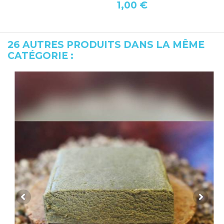
1,00 €
26 AUTRES PRODUITS DANS LA MÊME
CATÉGORIE :