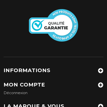
INFORMATIONS
MON COMPTE
Déconnexion
LA MARQUE & VOUS