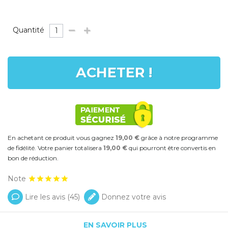
Quantité
ACHETER !
En achetant ce produit vous gagnez
19,00 €
grâce à notre programme
de fidélité. Votre panier totalisera
19,00 €
qui pourront être convertis en
bon de réduction.
Note
Lire les avis (
45
)
Donnez votre avis
EN SAVOIR PLUS