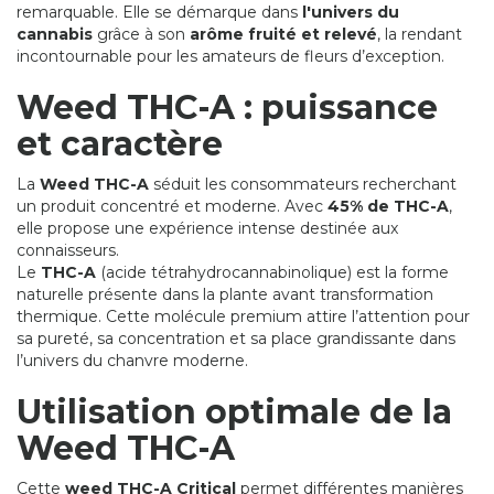
remarquable. Elle se démarque dans
l'univers du
cannabis
grâce à son
arôme fruité et relevé
, la rendant
incontournable pour les amateurs de fleurs d’exception.
Weed THC-A : puissance
et caractère
La
Weed THC-A
séduit les consommateurs recherchant
un produit concentré et moderne. Avec
45% de THC-A
,
elle propose une expérience intense destinée aux
connaisseurs.
Le
THC-A
(acide tétrahydrocannabinolique) est la forme
naturelle présente dans la plante avant transformation
thermique. Cette molécule premium attire l’attention pour
sa pureté, sa concentration et sa place grandissante dans
l’univers du chanvre moderne.
Utilisation optimale de la
Weed THC-A
Cette
weed THC-A Critical
permet différentes manières