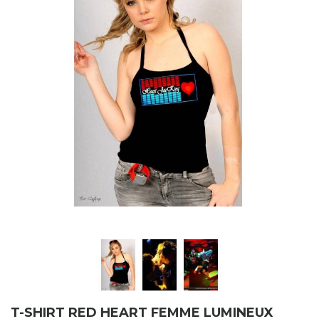
T-SHIRT RED HEART FEMME LUMINEUX