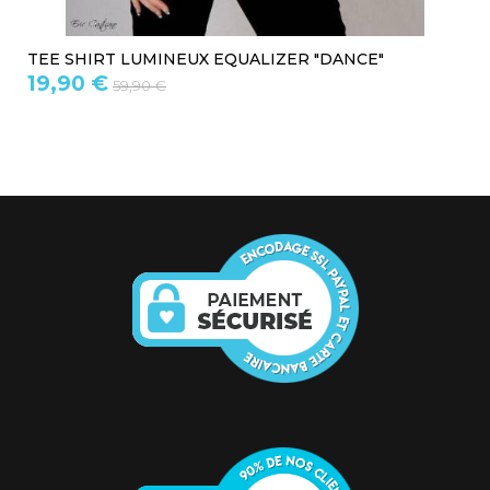
TEE SHIRT LUMINEUX EQUALIZER "DANCE"
19,90 €
59,90 €