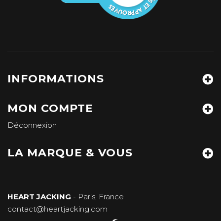
INFORMATIONS
MON COMPTE
Déconnexion
LA MARQUE & VOUS
HEART JACKING
- Paris, France
contact@heartjacking.com