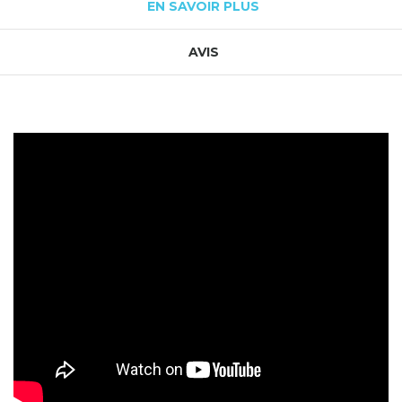
EN SAVOIR PLUS
AVIS