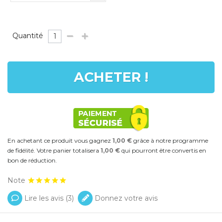
Quantité
ACHETER !
En achetant ce produit vous gagnez
1,00 €
grâce à notre programme
de fidélité. Votre panier totalisera
1,00 €
qui pourront être convertis en
bon de réduction.
Note
Lire les avis (
3
)
Donnez votre avis