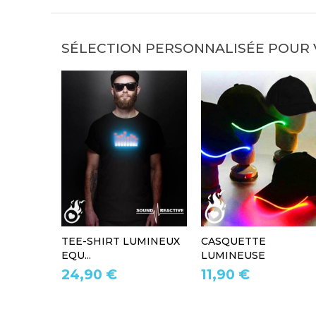
SÉLECTION PERSONNALISÉE POUR
TEE-SHIRT LUMINEUX
CASQUETTE
EQU...
LUMINEUSE
24,90 €
11,90 €