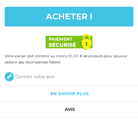
ACHETER !
Votre panier doit contenir au moins 10,00 € de produits pour pouvoir
obtenir des récompenses fidélité.
Donnez votre avis
EN SAVOIR PLUS
AVIS