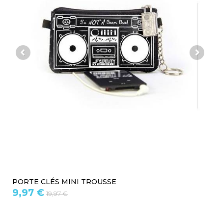
PORTE CLÉS MINI TROUSSE
9,97 €
19,97 €