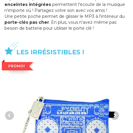
enceintes intégrées
permettent l'écoute de la musique
n'importe où ! Partagez votre son avec vos amis !
Une petite poche permet de glisser le MP3 à l'intérieur du
porte-clés pas cher
. En plus, vous n'avez même pas
besoin de batterie pour utiliser le porte clé !
LES IRRÉSISTIBLES !
PROMO!