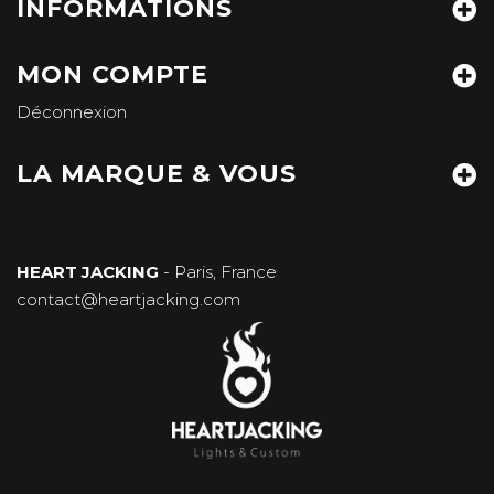
INFORMATIONS
MON COMPTE
Déconnexion
LA MARQUE & VOUS
HEART JACKING
- Paris, France
contact@heartjacking.com