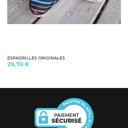
ESPADRILLES ORIGINALES
29,70 €