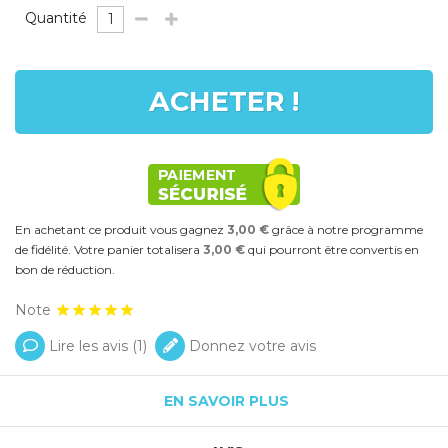
Quantité
ACHETER !
En achetant ce produit vous gagnez
3,00 €
grâce à notre programme
de fidélité. Votre panier totalisera
3,00 €
qui pourront être convertis en
bon de réduction.
Note
Lire les avis (
1
)
Donnez votre avis
EN SAVOIR PLUS