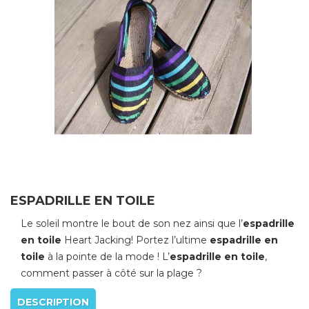
ESPADRILLE EN TOILE
Le soleil montre le bout de son nez ainsi que l’
espadrille
en toile
Heart Jacking! Portez l’ultime
espadrille en
toile
à la pointe de la mode ! L’
espadrille en toile
,
comment passer à côté sur la plage ?
DESCRIPTION