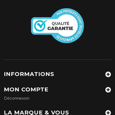
INFORMATIONS
MON COMPTE
Déconnexion
LA MARQUE & VOUS