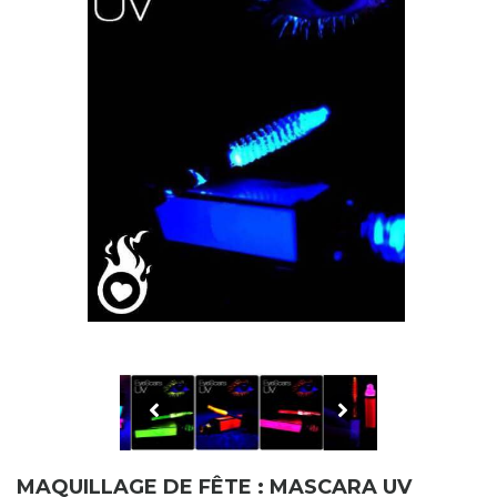
MAQUILLAGE DE FÊTE : MASCARA UV