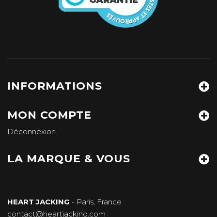
INFORMATIONS
MON COMPTE
Déconnexion
LA MARQUE & VOUS
HEART JACKING
- Paris, France
contact@heartjacking.com