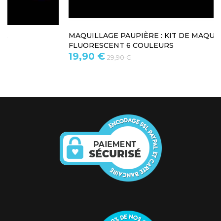
MAQUILLAGE PAUPIÈRE : KIT DE MAQUILLAGE
FLUORESCENT 6 COULEURS
19,90 €
29,90 €