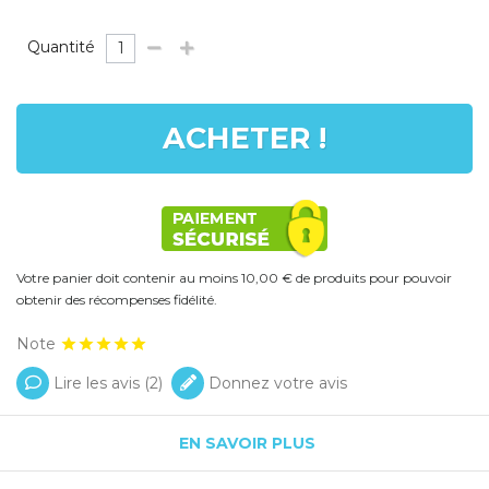
Quantité
ACHETER !
Votre panier doit contenir au moins 10,00 € de produits pour pouvoir
obtenir des récompenses fidélité.
Note
Lire les avis (
2
)
Donnez votre avis
EN SAVOIR PLUS