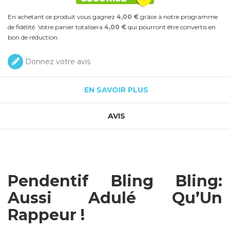
En achetant ce produit vous gagnez
4,00 €
grâce à notre programme
de fidélité. Votre panier totalisera
4,00 €
qui pourront être convertis en
bon de réduction.
Donnez votre avis
EN SAVOIR PLUS
AVIS
Pendentif Bling Bling:
Aussi Adulé Qu’Un
Rappeur !