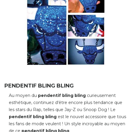
PENDENTIF BLING BLING
Au moyen du
pendentif bling bling
curieusement
esthétique, continuez d'être encore plus tendance que
les stars du Rap, telles que Jay-Z ou Snoop Dog ! Le
pendentif bling bling
est le nouvel accessoire que tous
les fans de mode veulent ! Un style incroyable au moyen
de ce
pendentif bling bling
.