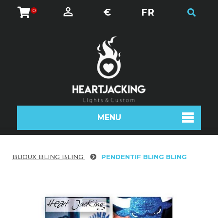
€
FR
0
MENU
BIJOUX BLING BLING
PENDENTIF BLING BLING