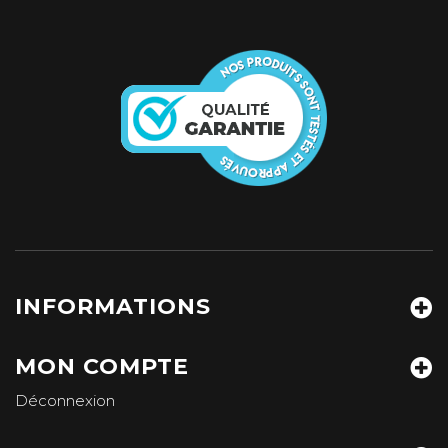
INFORMATIONS
MON COMPTE
Déconnexion