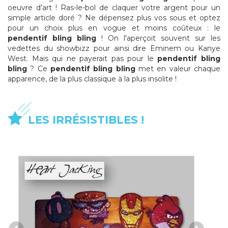
oeuvre d’art ! Ras-le-bol de claquer votre argent pour un
simple article doré ? Ne dépensez plus vos sous et optez
pour un choix plus en vogue et moins coûteux : le
pendentif bling bling
! On l'aperçoit souvent sur les
vedettes du showbizz pour ainsi dire Eminem ou Kanye
West. Mais qui ne payerait pas pour le
pendentif bling
bling
? Ce
pendentif bling bling
met en valeur chaque
apparence, de la plus classique à la plus insolite !
LES IRRÉSISTIBLES !