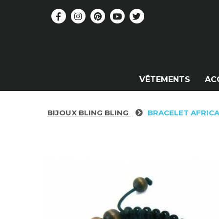
VÊTEMENTS
AC
BIJOUX BLING BLING
BRACELET AFRICA