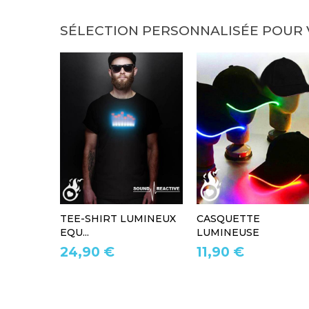
SÉLECTION PERSONNALISÉE POUR
TEE-SHIRT LUMINEUX
CASQUETTE
EQU...
LUMINEUSE
24,90 €
11,90 €