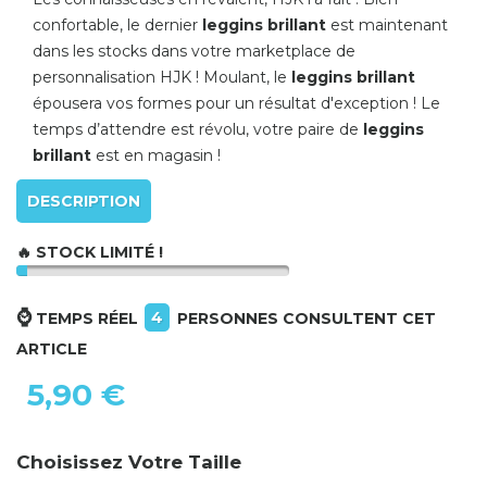
confortable, le dernier
leggins brillant
est maintenant
dans les stocks dans votre marketplace de
personnalisation HJK ! Moulant, le
leggins brillant
épousera vos formes pour un résultat d'exception ! Le
temps d’attendre est révolu, votre paire de
leggins
brillant
est en magasin !
DESCRIPTION
🔥 STOCK LIMITÉ !
⌚
4
TEMPS RÉEL
PERSONNES CONSULTENT CET
ARTICLE
5,90 €
Choisissez Votre Taille