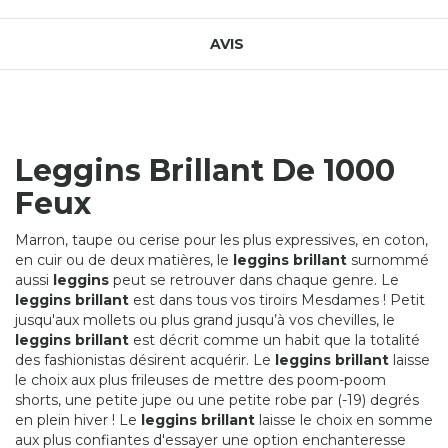
AVIS
Leggins Brillant De 1000
Feux
Marron, taupe ou cerise pour les plus expressives, en coton,
en cuir ou de deux matières, le
leggins brillant
surnommé
aussi
leggins
peut se retrouver dans chaque genre. Le
leggins brillant
est dans tous vos tiroirs Mesdames ! Petit
jusqu'aux mollets ou plus grand jusqu’à vos chevilles, le
leggins brillant
est décrit comme un habit que la totalité
des fashionistas désirent acquérir. Le
leggins brillant
laisse
le choix aux plus frileuses de mettre des poom-poom
shorts, une petite jupe ou une petite robe par (-19) degrés
en plein hiver ! Le
leggins brillant
laisse le choix en somme
aux plus confiantes d'essayer une option enchanteresse