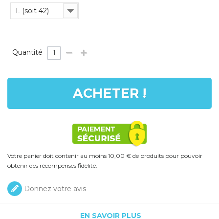
L (soit 42)
Quantité
ACHETER !
Votre panier doit contenir au moins 10,00 € de produits pour pouvoir
obtenir des récompenses fidélité.
Donnez votre avis
EN SAVOIR PLUS