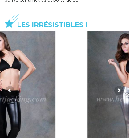
LES IRRÉSISTIBLES !