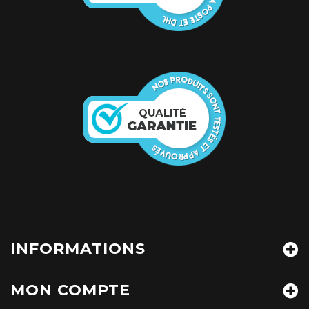
INFORMATIONS
MON COMPTE