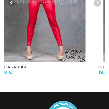
LEGGINGS BLANC
19,90 €