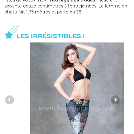
soixante douze centimetres à l'entrejambes. La femme en
photo fait 1,73 mètres et porte du 38.
LES IRRÉSISTIBLES !