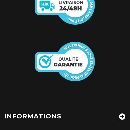
INFORMATIONS