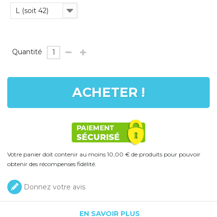
L (soit 42)
Quantité
ACHETER !
Votre panier doit contenir au moins 10,00 € de produits pour pouvoir
obtenir des récompenses fidélité.
Donnez votre avis
EN SAVOIR PLUS