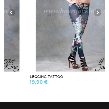
LEGGING TATTOO
19,90 €