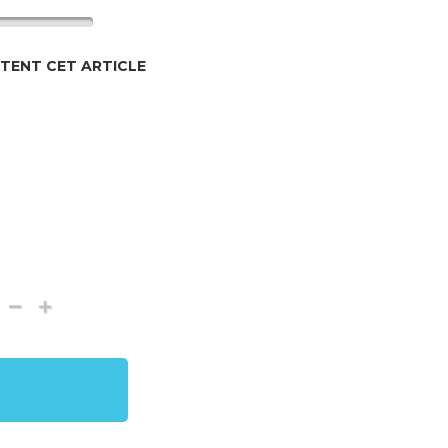
TENT CET ARTICLE