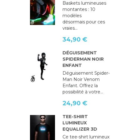
Baskets lumineuses
montantes : 10
modèles
désormais pour ces
vraies...
34,90 €
DÉGUISEMENT
SPIDERMAN NOIR
ENFANT
Déguisement Spider-
Man Noir Venom
Enfant. Offrez la
possibilité à votre...
24,90 €
TEE-SHIRT
LUMINEUX
EQUALIZER 3D
Ce tee-shirt lumineux