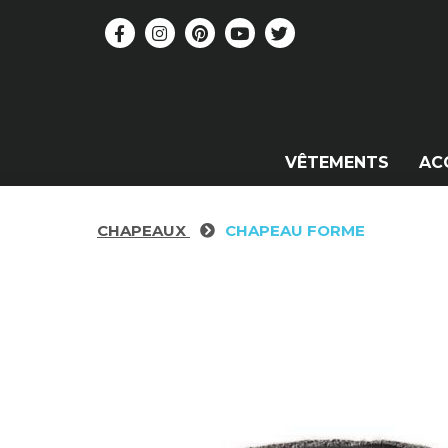
VÊTEMENTS
AC
CHAPEAUX
CHAPEAU FORME