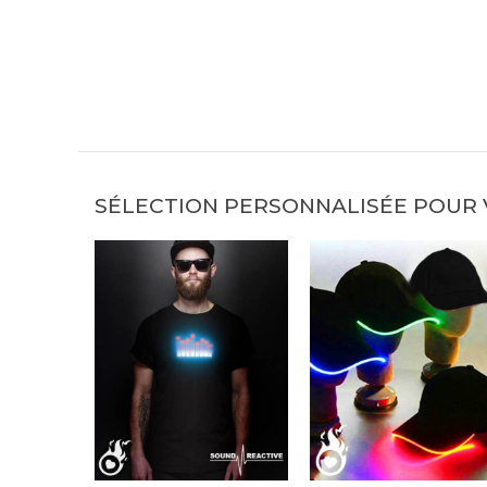
SÉLECTION PERSONNALISÉE POUR