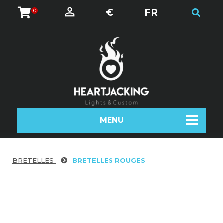
€
FR
0
MENU
BRETELLES
BRETELLES ROUGES