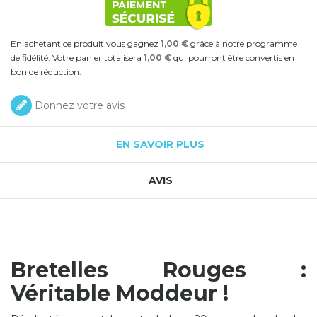
En achetant ce produit vous gagnez
1,00 €
grâce à notre programme
de fidélité. Votre panier totalisera
1,00 €
qui pourront être convertis en
bon de réduction.
Donnez votre avis
EN SAVOIR PLUS
AVIS
Bretelles Rouges :
Véritable Moddeur !