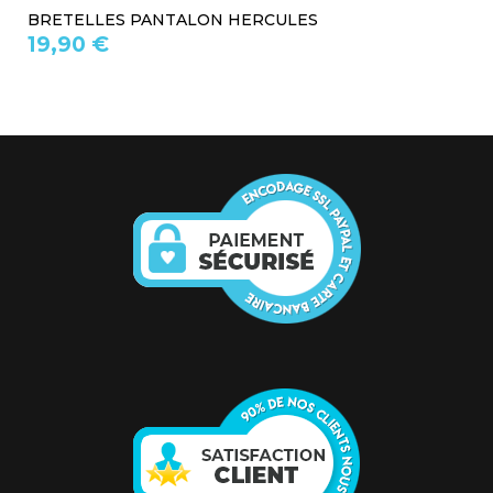
BRETELLES PANTALON HERCULES
19,90 €