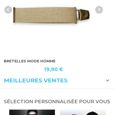
BRETELLES MODE HOMME
B
19,90 €
MEILLEURES VENTES
SÉLECTION PERSONNALISÉE POUR VOUS