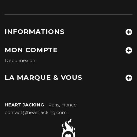
INFORMATIONS
MON COMPTE
Déconnexion
LA MARQUE & VOUS
HEART JACKING
- Paris, France
contact@heartjacking.com