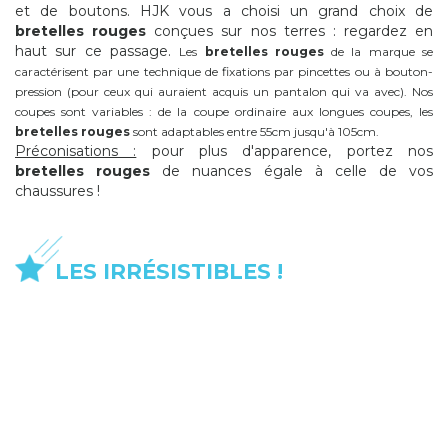
et de boutons. HJK vous a choisi un grand choix de
bretelles rouges
conçues sur nos terres : regardez en
haut sur ce passage.
Les
bretelles rouges
de la marque se
caractérisent par une technique de fixations par pincettes ou à bouton-
pression (pour ceux qui auraient acquis un pantalon qui va avec). Nos
coupes sont variables : de la coupe ordinaire aux longues coupes, les
bretelles rouges
sont adaptables entre 55cm jusqu'à 105cm.
Préconisations :
pour plus d'apparence, portez nos
bretelles rouges
de nuances égale à celle de vos
chaussures !
LES IRRÉSISTIBLES !