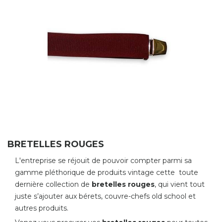
BRETELLES ROUGES
L'entreprise se réjouit de pouvoir compter parmi sa
gamme pléthorique de produits vintage cette toute
dernière collection de
bretelles rouges
, qui vient tout
juste s’ajouter aux bérets, couvre-chefs old school et
autres produits.