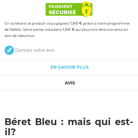
En achetant ce produit vous gagnez
1,00 €
grâce à notre programme
de fidélité. Votre panier totalisera
1,00 €
qui pourront être convertis en
bon de réduction.
Donnez votre avis
EN SAVOIR PLUS
AVIS
Béret Bleu : mais qui est-
il?