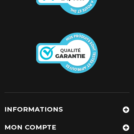
INFORMATIONS
MON COMPTE