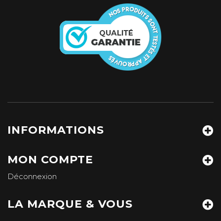
INFORMATIONS
MON COMPTE
Déconnexion
LA MARQUE & VOUS