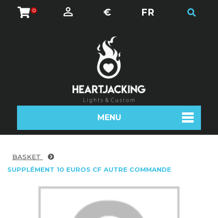
€
FR
0
MENU
BASKET
SUPPLÉMENT 10 EUROS CF AUTRE COMMANDE