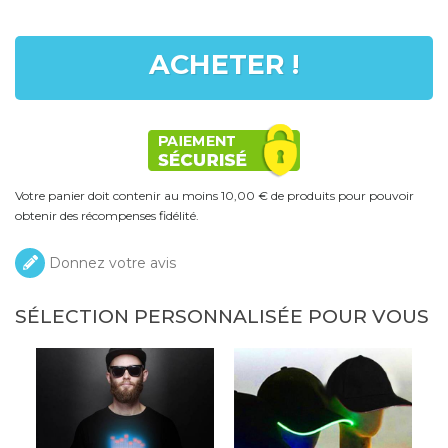
ACHETER !
Votre panier doit contenir au moins 10,00 € de produits pour pouvoir
obtenir des récompenses fidélité.
Donnez votre avis
SÉLECTION PERSONNALISÉE POUR VOUS