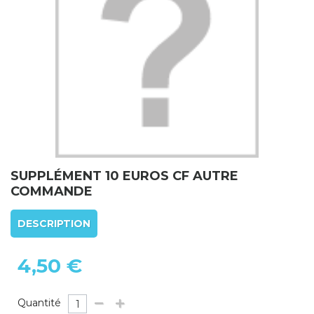
SUPPLÉMENT 10 EUROS CF AUTRE
COMMANDE
DESCRIPTION
4,50 €
Quantité