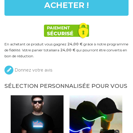
ACHETER !
En achetant ce produit vous gagnez
24,00 €
grâce à notre programme
de fidélité. Votre panier totalisera
24,00 €
qui pourront être convertis en
bon de réduction.
Donnez votre avis
SÉLECTION PERSONNALISÉE POUR VOUS