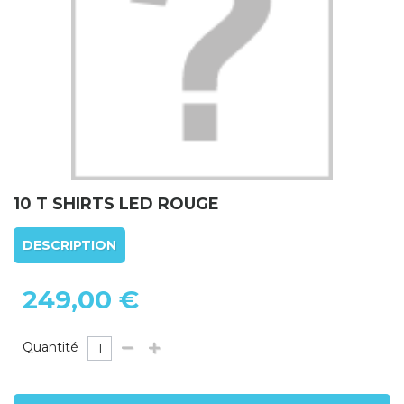
10 T SHIRTS LED ROUGE
DESCRIPTION
249,00 €
Quantité