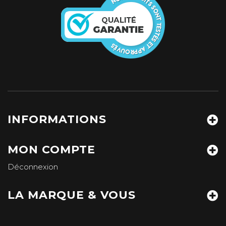
INFORMATIONS
MON COMPTE
Déconnexion
LA MARQUE & VOUS