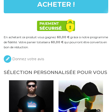
ACHETER !
En achetant ce produit vous gagnez
60,00 €
grâce à notre programme
de fidélité. Votre panier totalisera
60,00 €
qui pourront être convertis en
bon de réduction.
Donnez votre avis
SÉLECTION PERSONNALISÉE POUR VOUS