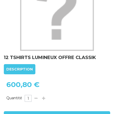
12 TSHIRTS LUMINEUX OFFRE CLASSIK
DESCRIPTION
600,80 €
Quantité