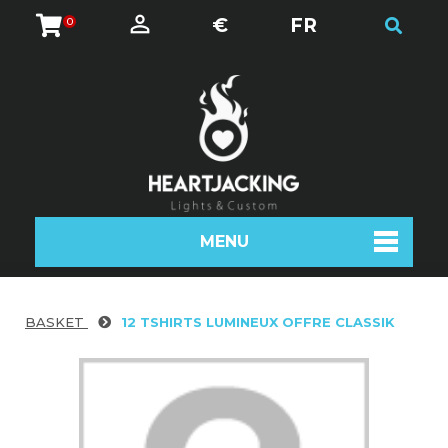
€
FR
0
MENU
BASKET
12 TSHIRTS LUMINEUX OFFRE CLASSIK