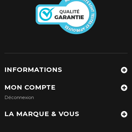
INFORMATIONS
MON COMPTE
Déconnexion
LA MARQUE & VOUS