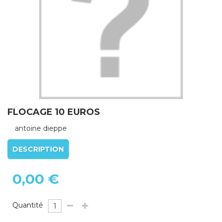
FLOCAGE 10 EUROS
antoine dieppe
DESCRIPTION
0,00 €
Quantité