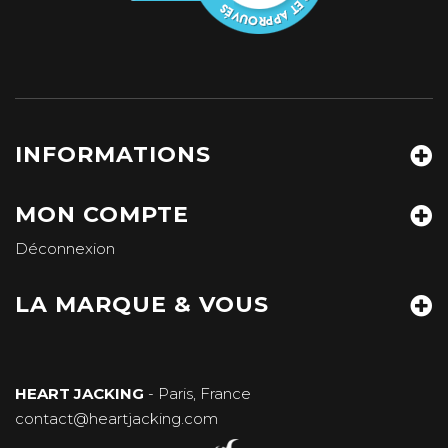
INFORMATIONS
MON COMPTE
Déconnexion
LA MARQUE & VOUS
HEART JACKING
- Paris, France
contact@heartjacking.com