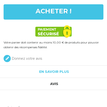
ACHETER !
Votre panier doit contenir au moins 10,00 € de produits pour pouvoir
obtenir des récompenses fidélité.
Donnez votre avis
EN SAVOIR PLUS
AVIS