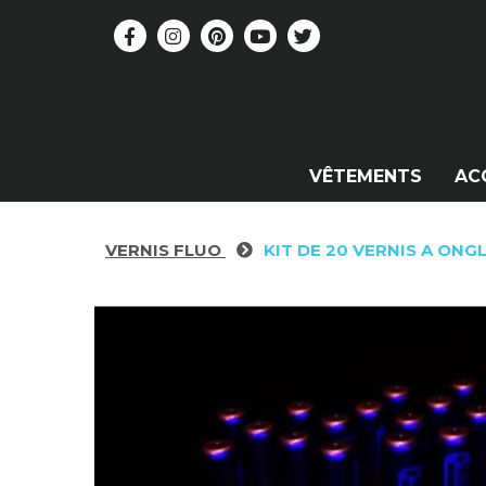
VÊTEMENTS
AC
VERNIS FLUO
KIT DE 20 VERNIS A ONG