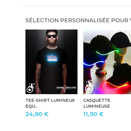
SÉLECTION PERSONNALISÉE POUR
TEE-SHIRT LUMINEUX
CASQUETTE
EQU...
LUMINEUSE
24,90 €
11,90 €