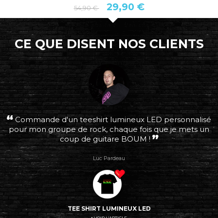
29,90 €
54,90 €
CE QUE DISENT NOS CLIENTS
Commande d'un teeshirt lumineux LED personnalisé
pour mon groupe de rock, chaque fois que je mets un
coup de guitare BOUM !
Luc Pardeau
TEE SHIRT LUMINEUX LED