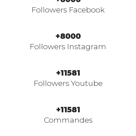
Followers Facebook
+
8000
Followers Instagram
+
15000
Followers Youtube
+
16981
Commandes