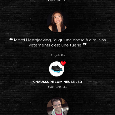
VOIR L’ARTICLE
Merci Heartjacking, j'ai qu'une chose à dire : vos
vêtements c'est une tuerie.
Angela Ko
CHAUSSURE LUMINEUSE LED
VOIR L’ARTICLE