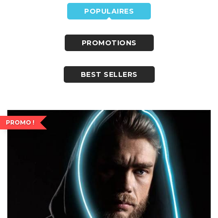
POPULAIRES
PROMOTIONS
BEST SELLERS
PROMO !