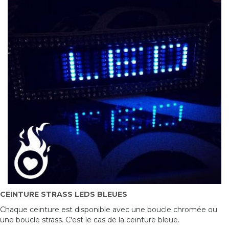
CEINTURE STRASS LEDS BLEUES
Chaque ceinture est disponible avec une boucle chromée ou
une boucle strass. C'est le cas de la ceinture bleue.