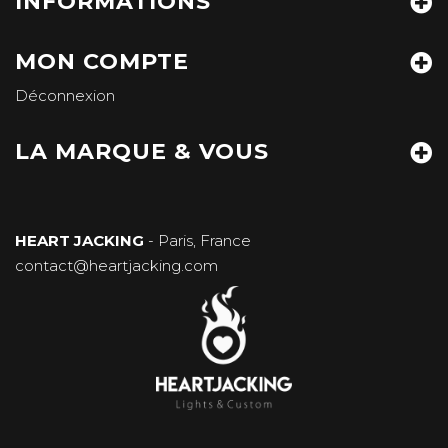
INFORMATIONS
MON COMPTE
Déconnexion
LA MARQUE & VOUS
HEART JACKING
- Paris, France
contact@heartjacking.com